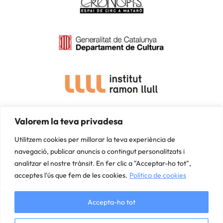
ACCESSIBILITAT
Valorem la teva privadesa
Utilitzem cookies per millorar la teva experiència de
navegació, publicar anuncis o contingut personalitzats i
analitzar el nostre trànsit. En fer clic a "Acceptar-ho tot",
acceptes l'ús que fem de les cookies.
Política de cookies
Accepta-ho tot