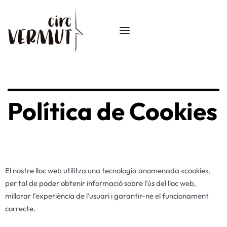
Política de
Cookies
El nostre lloc web utilitza una tecnologia anomenada «cookie»,
per tal de poder obtenir informació sobre l’ús del lloc web,
millorar l’experiència de l’usuari i garantir-ne el funcionament
correcte.