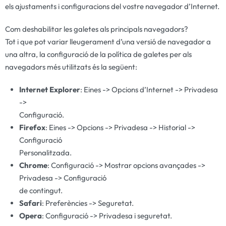
els ajustaments i configuracions del vostre navegador d’Internet.
Com deshabilitar les galetes als principals navegadors?
Tot i que pot variar lleugerament d’una versió de navegador a
una altra, la configuració de la política de galetes per als
navegadors més utilitzats és la següent:
Internet Explorer
: Eines -> Opcions d’Internet -> Privadesa
->
Configuració.
Firefox
: Eines -> Opcions -> Privadesa -> Historial ->
Configuració
Personalitzada.
Chrome
: Configuració -> Mostrar opcions avançades ->
Privadesa -> Configuració
de contingut.
Safari
: Preferències -> Seguretat.
Opera
: Configuració -> Privadesa i seguretat.